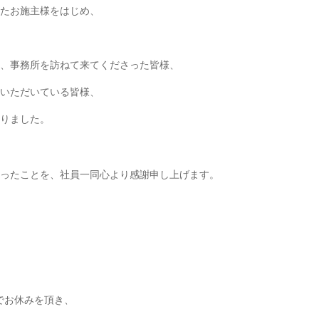
たお施主様をはじめ、
、事務所を訪ねて来てくださった皆様、
覧いただいている皆様、
りました。
ったことを、社員一同心より感謝申し上げます。
までお休みを頂き、