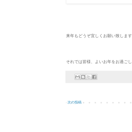
来年もどうぞ宜しくお願い致します
それでは皆様、よいお年をお過ごし
次の投稿