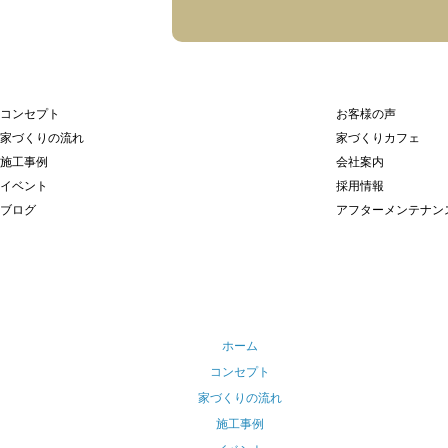
コンセプト
お客様の声
家づくりの流れ
家づくりカフェ
施工事例
会社案内
イベント
採用情報
ブログ
アフターメンテナン
ホーム
コンセプト
家づくりの流れ
施工事例