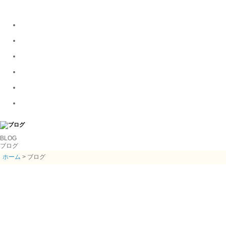
BLOG
ブログ
ホーム
> ブログ