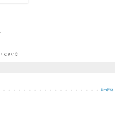
。
ください😊
前の投稿