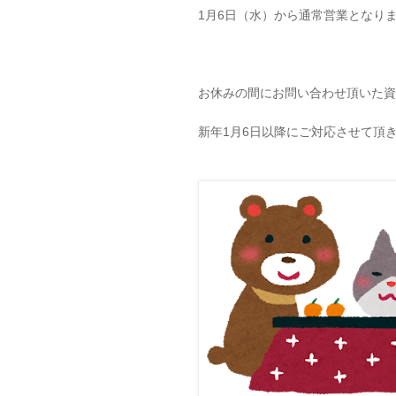
1月6日（水）から通常営業となり
お休みの間にお問い合わせ頂いた資
新年1月6日以降にご対応させて頂