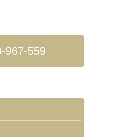
0-967-559