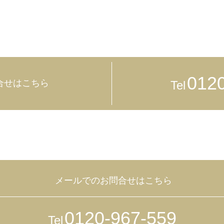
012
合せはこちら
Tel
メールでのお問合せはこちら
0120-967-559
Tel