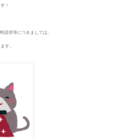
ます！
料請求等につきましては、
きます。