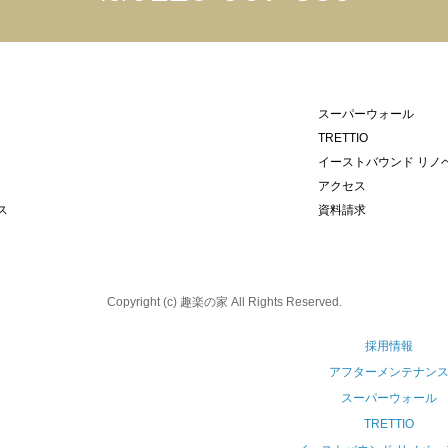
スーパーウォール
TRETTIO
イーストバウンド リノ
アクセス
ス
資料請求
Copyright (c) 趣楽の家 All Rights Reserved.
採用情報
アフターメンテナン
スーパーウォール
TRETTIO