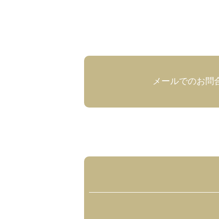
メールでのお問