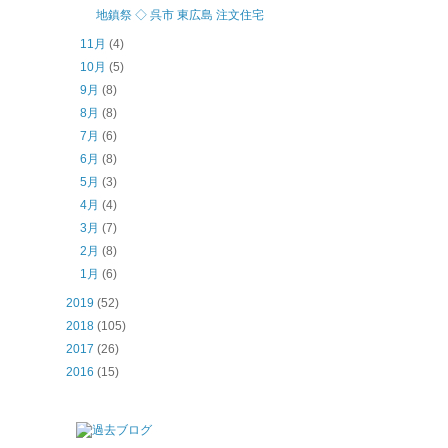
地鎮祭 ◇ 呉市 東広島 注文住宅
11月
(4)
10月
(5)
9月
(8)
8月
(8)
7月
(6)
6月
(8)
5月
(3)
4月
(4)
3月
(7)
2月
(8)
1月
(6)
2019
(52)
2018
(105)
2017
(26)
2016
(15)