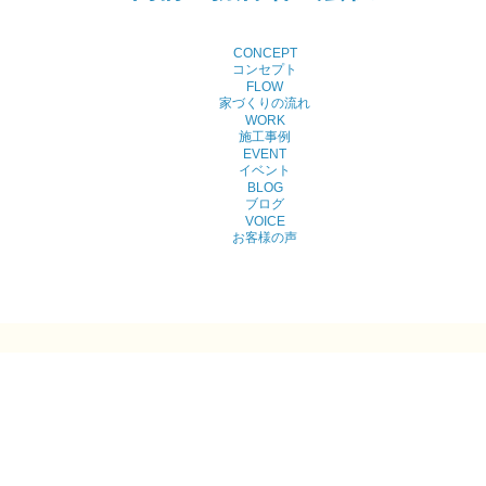
CONCEPT
コンセプト
FLOW
家づくりの流れ
WORK
施工事例
EVENT
イベント
BLOG
ブログ
VOICE
お客様の声