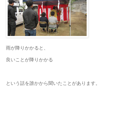
雨が降りかかると、
良いことが降りかかる
という話を誰かから聞いたことがあります。