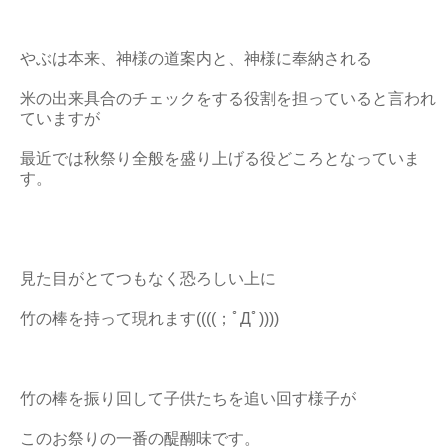
やぶは本来、神様の道案内と、神様に奉納される
米の出来具合のチェックをする役割を担っていると言われ
ていますが
最近では秋祭り全般を盛り上げる役どころとなっていま
す。
見た目がとてつもなく恐ろしい上に
竹の棒を持って現れます((((；ﾟДﾟ))))
竹の棒を振り回して子供たちを追い回す様子が
このお祭りの一番の醍醐味です。