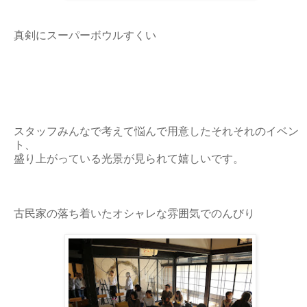
真剣にスーパーボウルすくい
スタッフみんなで考えて悩んで用意したそれそれのイベン
ト、
盛り上がっている光景が見られて嬉しいです。
古民家の落ち着いたオシャレな雰囲気でのんびり