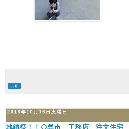
共有
2018年10月16日火曜日
地鎮祭！！◇呉市 工務店 注文住宅