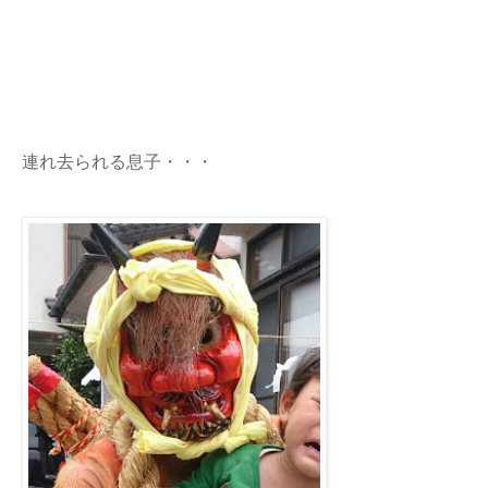
連れ去られる息子・・・