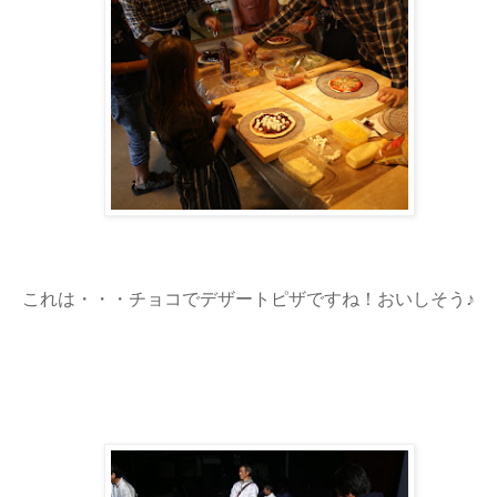
これは・・・チョコでデザートピザですね！おいしそう♪