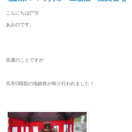
こんにちは(^^)/
あおのです。
先週のことですが
呉市O様邸の地鎮祭が執り行われました！