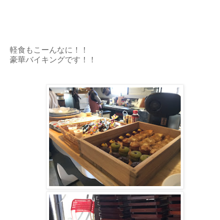
軽食もこーんなに！！
豪華バイキングです！！