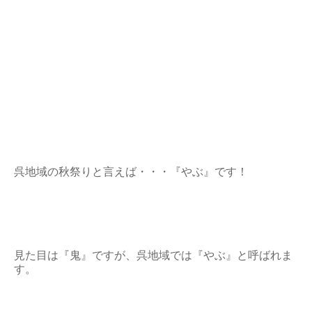
呉地域の秋祭りと言えば・・・『やぶ』です！
見た目は『鬼』ですが、呉地域では『やぶ』と呼ばれま
す。