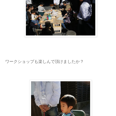
ワークショップも楽しんで頂けましたか？