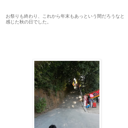
お祭りも終わり、これから年末もあっという間だろうなと
感じた秋の日でした。