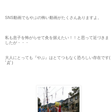
SNS動画でもやぶの怖い動画がたくさんありますよ。
私も息子を怖がらせて灸を据えたい！！と思って近づきま
したが・・・
大人にとっても『やぶ』はとてつもなく恐ろしい存在です(
ﾟДﾟ)