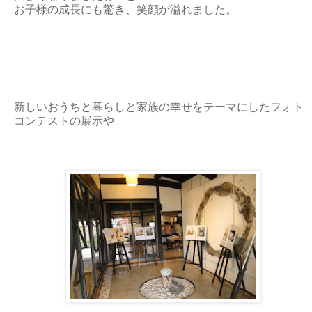
お子様の成長にも驚き、笑顔が溢れました。
新しいおうちと暮らしと家族の幸せをテーマにしたフォト
コンテストの展示や