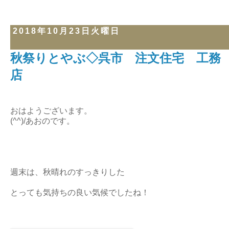
2018年10月23日火曜日
秋祭りとやぶ◇呉市 注文住宅 工務
店
おはようございます。
(^^)/あおのです。
週末は、秋晴れのすっきりした
とっても気持ちの良い気候でしたね！