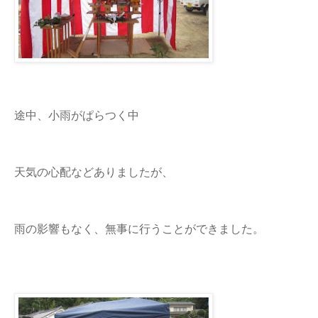
途中、小雨がぱらつく中
天気の心配などありましたが、
雨の影響もなく、無事に行うことができました。