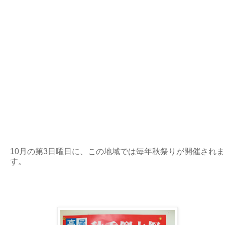
10月の第3日曜日に、この地域では毎年秋祭りが開催されま
す。