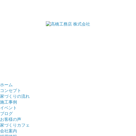
ホーム
コンセプト
家づくりの流れ
施工事例
イベント
ブログ
お客様の声
家づくりカフェ
会社案内