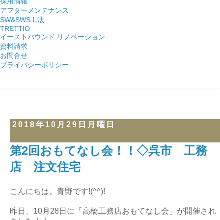
採用情報
アフターメンテナンス
SW&SWS工法
TRETTIO
イーストバウンド リノベーション
資料請求
お問合せ
プライバシーポリシー
2018年10月29日月曜日
第2回おもてなし会！！◇呉市 工務
店 注文住宅
こんにちは。青野です!(^^)!
昨日、10月28日に「高橋工務店おもてなし会」が開催され