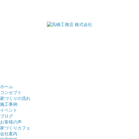
ホーム
コンセプト
家づくりの流れ
施工事例
イベント
ブログ
お客様の声
家づくりカフェ
会社案内