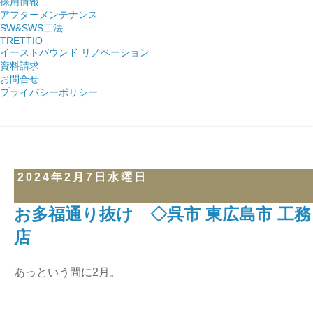
採用情報
アフターメンテナンス
SW&SWS工法
TRETTIO
イーストバウンド リノベーション
資料請求
お問合せ
プライバシーポリシー
2024年2月7日水曜日
お多福通り抜け ◇呉市 東広島市 工務
店
あっという間に2月。