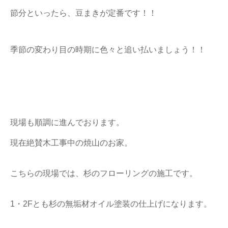
節分といったら、豆まきが定番です！！
季節の変わり目の時期に色々と追い払いましょう！！
現場も順調に進んでおります。
現在絶賛木工事中の焼山のお家。
こちらの現場では、杉のフローリングの施工です。
1・2Fとも杉の無垢材オイル塗装の仕上げになります。