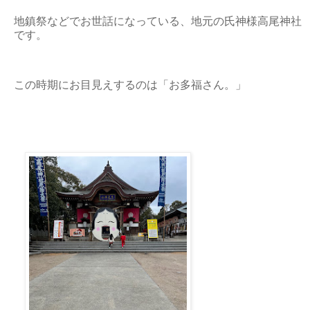
地鎮祭などでお世話になっている、地元の氏神様高尾神社
です。
この時期にお目見えするのは「お多福さん。」