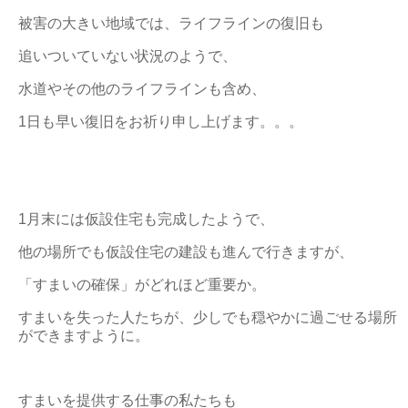
被害の大きい地域では、ライフラインの復旧も
追いついていない状況のようで、
水道やその他のライフラインも含め、
1日も早い復旧をお祈り申し上げます。。。
1月末には仮設住宅も完成したようで、
他の場所でも仮設住宅の建設も進んで行きますが、
「すまいの確保」がどれほど重要か。
すまいを失った人たちが、少しでも穏やかに過ごせる場所
ができますように。
すまいを提供する仕事の私たちも