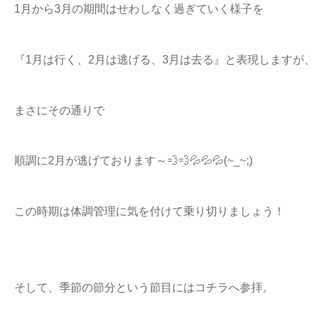
1月から3月の期間はせわしなく過ぎていく様子を
『1月は行く、2月は逃げる、3月は去る』と表現しますが、
まさにその通りで
順調に2月が逃げております～💨💨💦💦💦(~_~;)
この時期は体調管理に気を付けて乗り切りましょう！
そして、季節の節分という節目にはコチラへ参拝。