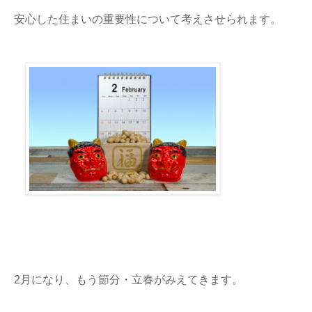
安心した住まいの重要性について考えさせられます。
2月になり、もう節分・立春がみえてきます。