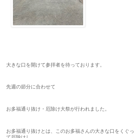
大きな口を開けて参拝者を待っております。
先週の節分に合わせて
お多福通り抜け・厄除け大祭が行われました。
お多福通り抜けとは、このお多福さんの大きな口をくぐっ
て厄除けし、