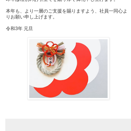
本年も、より一層のご支援を賜りますよう、社員一同心よ
りお願い申し上げます。
令和3年 元旦