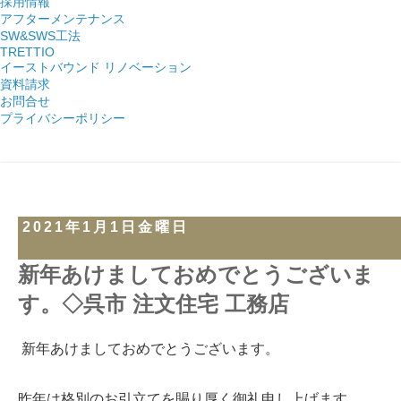
採用情報
アフターメンテナンス
SW&SWS工法
TRETTIO
イーストバウンド リノベーション
資料請求
お問合せ
プライバシーポリシー
2021年1月1日金曜日
新年あけましておめでとうございま
す。◇呉市 注文住宅 工務店
新年あけましておめでとうございます。
昨年は格別のお引立てを賜り厚く御礼申し上げます。