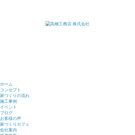
ホーム
コンセプト
家づくりの流れ
施工事例
イベント
ブログ
お客様の声
家づくりカフェ
会社案内