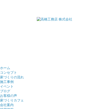
ホーム
コンセプト
家づくりの流れ
施工事例
イベント
ブログ
お客様の声
家づくりカフェ
会社案内