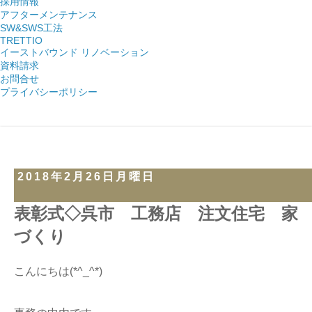
採用情報
アフターメンテナンス
SW&SWS工法
TRETTIO
イーストバウンド リノベーション
資料請求
お問合せ
プライバシーポリシー
2018年2月26日月曜日
表彰式◇呉市 工務店 注文住宅 家
づくり
こんにちは(*^_^*)