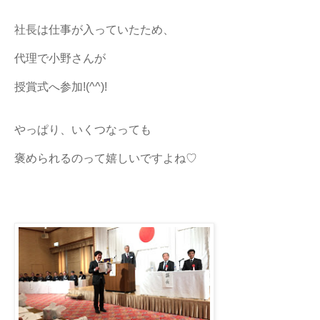
社長は仕事が入っていたため、
代理で小野さんが
授賞式へ参加!(^^)!
やっぱり、いくつなっても
褒められるのって嬉しいですよね♡