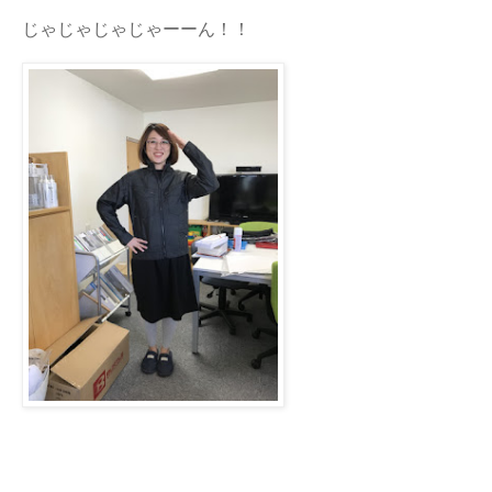
じゃじゃじゃじゃーーん！！