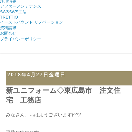
採用情報
アフターメンテナンス
SW&SWS工法
TRETTIO
イーストバウンド リノベーション
資料請求
お問合せ
プライバシーポリシー
2018年4月27日金曜日
新ユニフォーム◇東広島市 注文住
宅 工務店
みなさん、おはようございます(^^)/