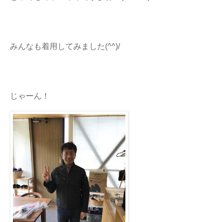
みんなも着用してみました(^^)/
じゃーん！