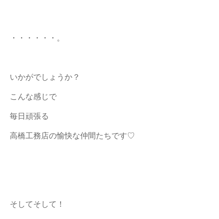
・・・・・・。
いかがでしょうか？
こんな感じで
毎日頑張る
高橋工務店の愉快な仲間たちです♡
そしてそして！