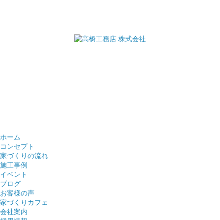
ホーム
コンセプト
家づくりの流れ
施工事例
イベント
ブログ
お客様の声
家づくりカフェ
会社案内