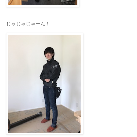
じゃじゃじゃーん！