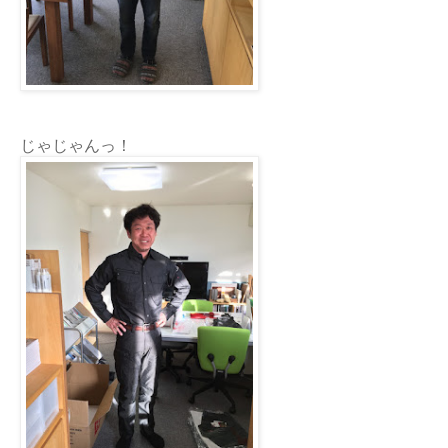
じゃじゃんっ！