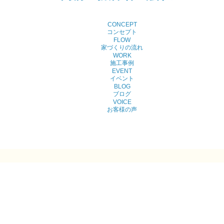
CONCEPT
コンセプト
FLOW
家づくりの流れ
WORK
施工事例
EVENT
イベント
BLOG
ブログ
VOICE
お客様の声