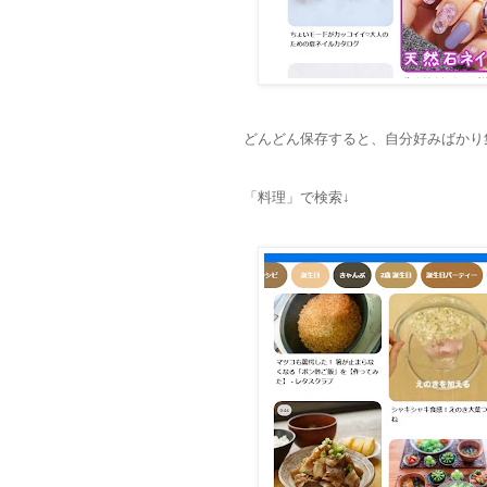
どんどん保存すると、自分好みばかり
「料理」で検索↓