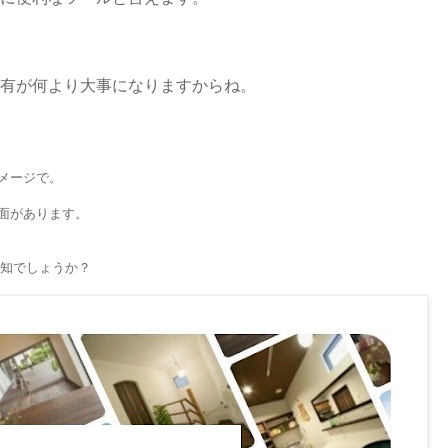
有が何より大事になりますからね。
メージで。
面があります。
知でしょうか？