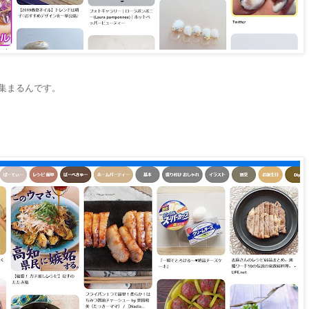
集まるんです。