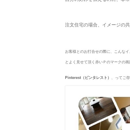
注文住宅の場合、イメージの共
お客様とのお打合せの際に、こんなイ
とよく見せて頂く赤いＰのマークの画
Pinterest（ピンタレスト）
、ってご存