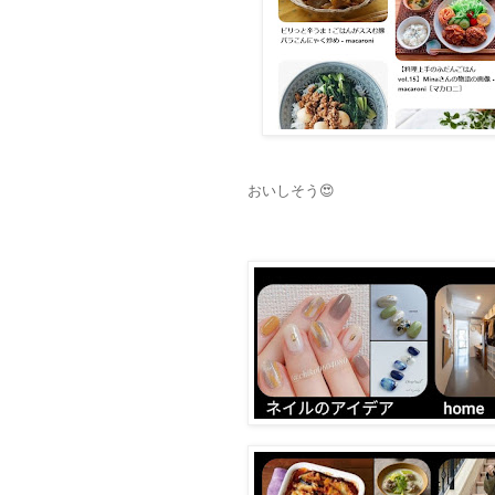
おいしそう😍