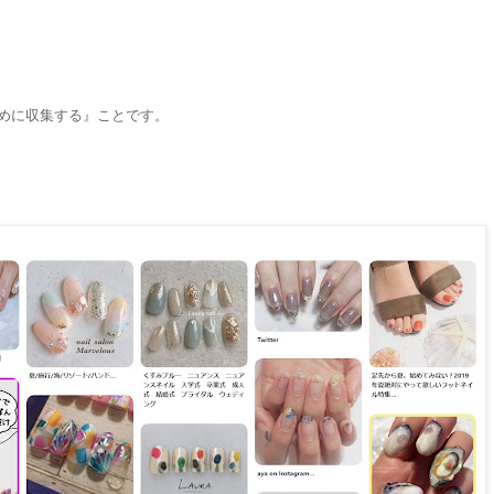
めに収集する』ことです。