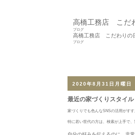
高橋工務店 こだ
ブログ
高橋工務店 こだわりの
ブログ
2020年8月31日月曜日
最近の家づくりスタイル
家づくりでも色んなSNSの活用がす
特に若い世代の方は、検索が上手で、
自分の好みを伝えるのに、非常