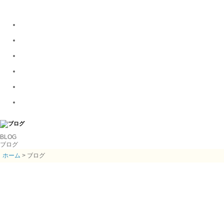
BLOG
ブログ
ホーム
> ブログ