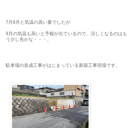
7月8月と気温の高い夏でしたが
9月の気温も高いと予報が出ているので、涼しくなるのはも
う少し先かな・・・。
駐車場の造成工事がはじまっている新築工事現場です。