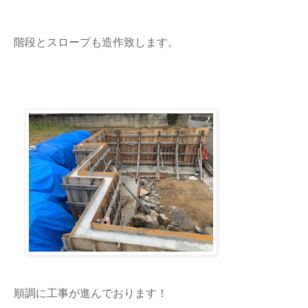
階段とスロープも造作致します。
順調に工事が進んでおります！