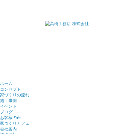
ホーム
コンセプト
家づくりの流れ
施工事例
イベント
ブログ
お客様の声
家づくりカフェ
会社案内