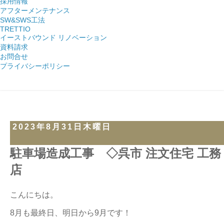
採用情報
アフターメンテナンス
SW&SWS工法
TRETTIO
イーストバウンド リノベーション
資料請求
お問合せ
プライバシーポリシー
2023年8月31日木曜日
駐車場造成工事 ◇呉市 注文住宅 工務
店
こんにちは。
8月も最終日、明日から9月です！