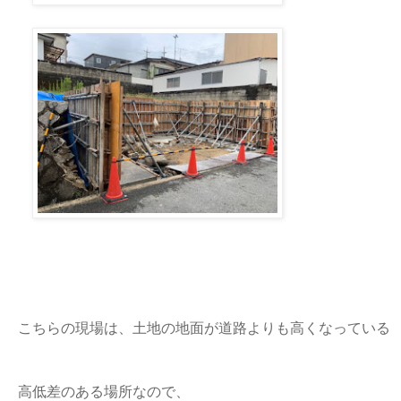
こちらの現場は、土地の地面が道路よりも高くなっている
高低差のある場所なので、