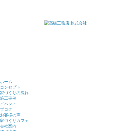
ホーム
コンセプト
家づくりの流れ
施工事例
イベント
ブログ
お客様の声
家づくりカフェ
会社案内