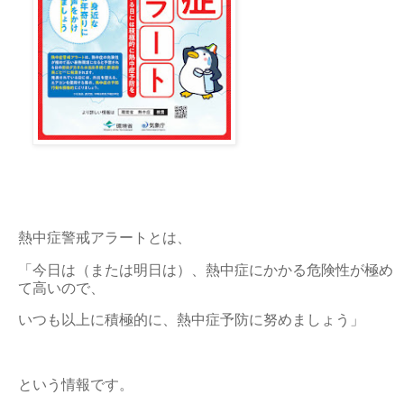
熱中症警戒アラートとは、
「今日は（または明日は）、熱中症にかかる危険性が極め
て高いので、
いつも以上に積極的に、熱中症予防に努めましょう」
という情報です。