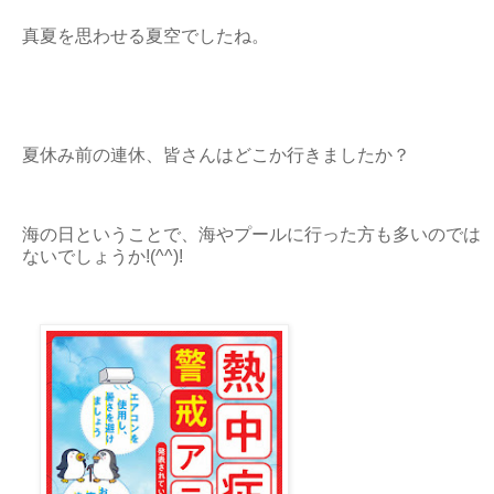
真夏を思わせる夏空でしたね。
夏休み前の連休、皆さんはどこか行きましたか？
海の日ということで、海やプールに行った方も多いのでは
ないでしょうか!(^^)!