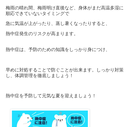
梅雨の晴れ間、梅雨明け直後など、身体がまだ高温多湿に
順応できていないタイミングで
急に気温が上がったり、蒸し暑くなったりすると、
熱中症発生のリスクが高まります。
熱中症は、予防のための知識をしっかり身につけ、
早めに対処することで防ぐことが出来ます。しっかり対策
し、体調管理を徹底しましょう！
熱中症を予防して元気な夏を迎えましょう！