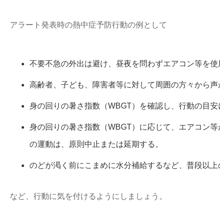
アラート発表時の熱中症予防行動の例として
不要不急の外出は避け、昼夜を問わずエアコン等を使
高齢者、子ども、障害者等に対して周囲の方々から声
身の回りの暑さ指数（WBGT）を確認し、行動の目安
身の回りの暑さ指数（WBGT）に応じて、エアコン
の運動は、原則中止または延期する。
のどが渇く前にこまめに水分補給するなど、普段以上
など、行動に気を付けるようにしましょう。