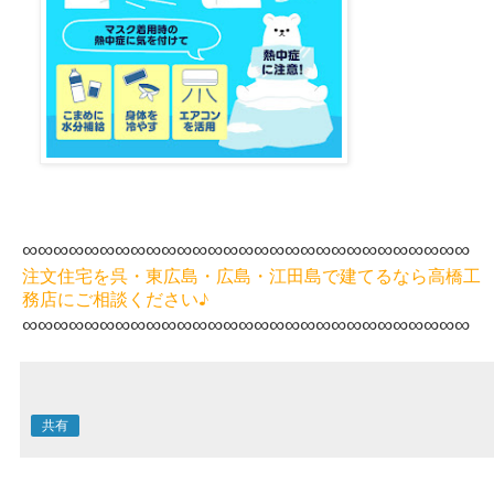
∞∞∞∞∞∞∞∞∞∞∞∞∞∞∞∞
∞∞∞∞∞∞∞∞∞∞∞∞∞
注文住宅を呉・東広島・広島・江田島で建てるなら高橋工
務店にご相談ください♪
∞∞∞∞∞∞∞∞∞∞∞∞∞∞∞∞
∞∞∞∞∞∞∞∞∞∞∞∞∞
共有