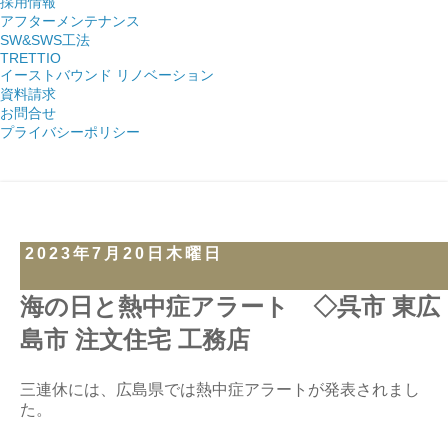
採用情報
アフターメンテナンス
SW&SWS工法
TRETTIO
イーストバウンド リノベーション
資料請求
お問合せ
プライバシーポリシー
2023年7月20日木曜日
海の日と熱中症アラート ◇呉市 東広
島市 注文住宅 工務店
三連休には、広島県では熱中症アラートが発表されまし
た。