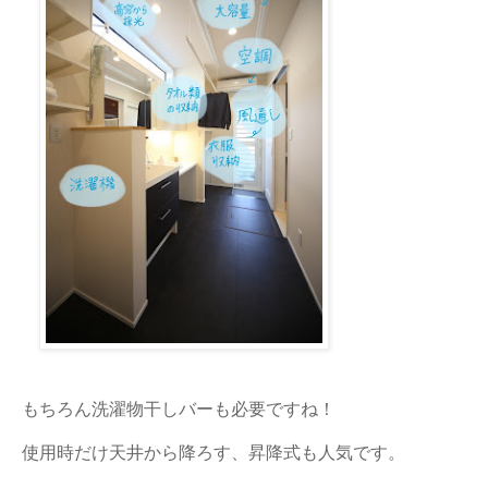
もちろん洗濯物干しバーも必要ですね！
使用時だけ天井から降ろす、昇降式も人気です。