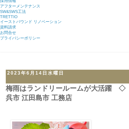
採用情報
アフターメンテナンス
SW&SWS工法
TRETTIO
イーストバウンド リノベーション
資料請求
お問合せ
プライバシーポリシー
2023年6月14日水曜日
梅雨はランドリールームが大活躍 ◇
呉市 江田島市 工務店