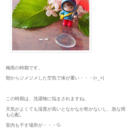
梅雨の時期です。
朝からジメジメした空気で体が重い・・・(+_+)
この時期は、洗濯物に悩まされますね。
天気がよくても湿度が高いとなかなか乾かないし、急な雨
も心配。
室内も干す場所が・・・💦