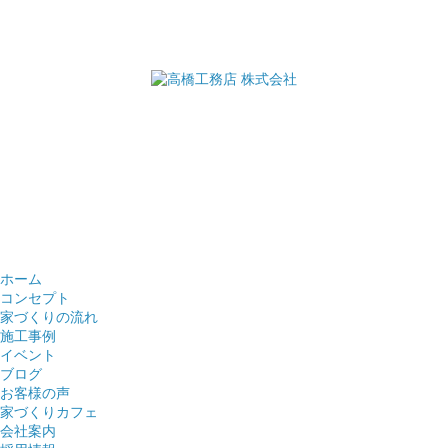
ホーム
コンセプト
家づくりの流れ
施工事例
イベント
ブログ
お客様の声
家づくりカフェ
会社案内