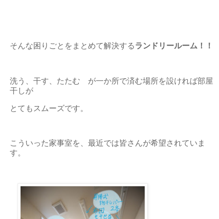
そんな困りごとをまとめて解決する
ランドリールーム！！
洗う、干す、たたむ が一か所で済む場所を設ければ部屋
干しが
とてもスムーズです。
こういった家事室を、最近では皆さんが希望されていま
す。