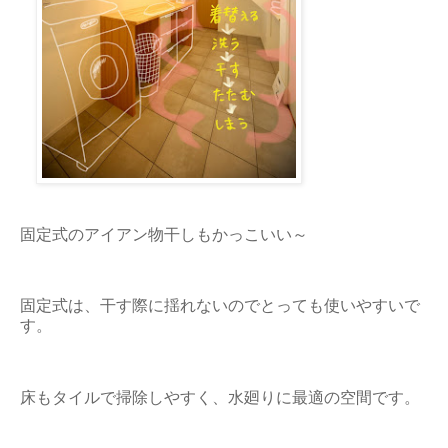
固定式のアイアン物干しもかっこいい～
固定式は、干す際に揺れないのでとっても使いやすいで
す。
床もタイルで掃除しやすく、水廻りに最適の空間です。