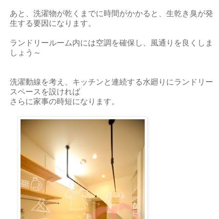
あと、洗濯物が乾くまでに時間がかかると、生乾き臭が発
生する要因になります。
ランドリールーム内には空調を確保し、風通りを良くしま
しょう～
洗濯動線を考え、キッチンと連続する水廻りにランドリー
スペースを設ければ
さらに家事の時短になります。