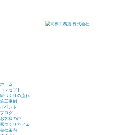
ホーム
コンセプト
家づくりの流れ
施工事例
イベント
ブログ
お客様の声
家づくりカフェ
会社案内