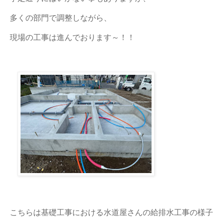
多くの部門で調整しながら、
現場の工事は進んでおります～！！
こちらは基礎工事における水道屋さんの給排水工事の様子