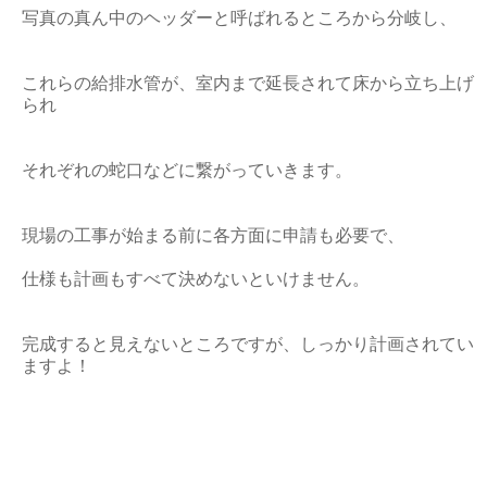
写真の真ん中のヘッダーと呼ばれるところから分岐し、
これらの給排水管が、室内まで延長されて床から立ち上げ
られ
それぞれの蛇口などに繋がっていきます。
現場の工事が始まる前に各方面に申請も必要で、
仕様も計画もすべて決めないといけません。
完成すると見えないところですが、しっかり計画されてい
ますよ！