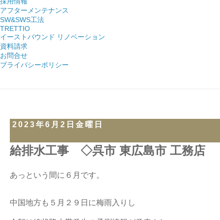
採用情報
アフターメンテナンス
SW&SWS工法
TRETTIO
イーストバウンド リノベーション
資料請求
お問合せ
プライバシーポリシー
2023年6月2日金曜日
給排水工事 ◇呉市 東広島市 工務店
あっという間に６月です。
中国地方も５月２９日に梅雨入りし