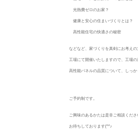
光熱費ゼロのお家？
健康と安心の住まいづくりとは？
高性能住宅の快適さの秘密
などなど、家づくりを真剣にお考えの
工場にて開催いたしますので、工場の
高性能パネルの品質について、しっか
ご予約制です。
ご興味のあるかたは是非ご相談くださ
お待ちしております(^^♪