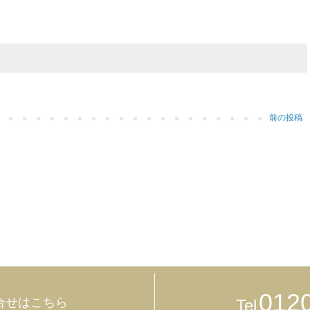
前の投稿
012
合せはこちら
Tel