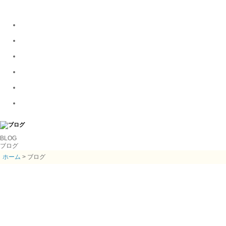
BLOG
ブログ
ホーム
> ブログ