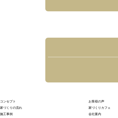
コンセプト
お客様の声
家づくりの流れ
家づくりカフェ
施工事例
会社案内