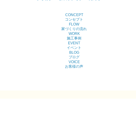
CONCEPT
コンセプト
FLOW
家づくりの流れ
WORK
施工事例
EVENT
イベント
BLOG
ブログ
VOICE
お客様の声