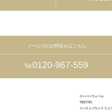
メールでのお問合せはこちら
0120-967-559
Tel
スーパーウォール
TRETTIO
イーストバウンド リノ