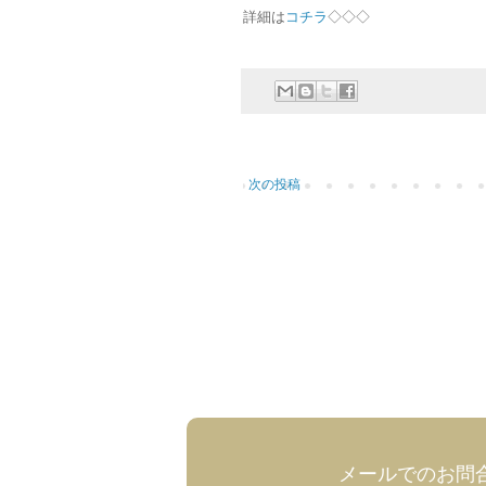
詳細は
コチラ
◇◇◇
次の投稿
メールでのお問