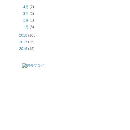
4月
(7)
3月
(2)
2月
(1)
1月
(5)
2018
(105)
2017
(26)
2016
(15)