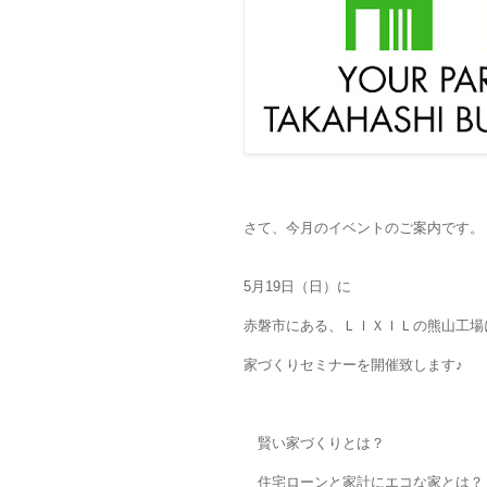
さて、今月のイベントのご案内です。
5月19日（日）に
赤磐市にある、ＬＩＸＩＬの熊山工場
家づくりセミナーを開催致します♪
賢い家づくりとは？
住宅ローンと家計にエコな家とは？