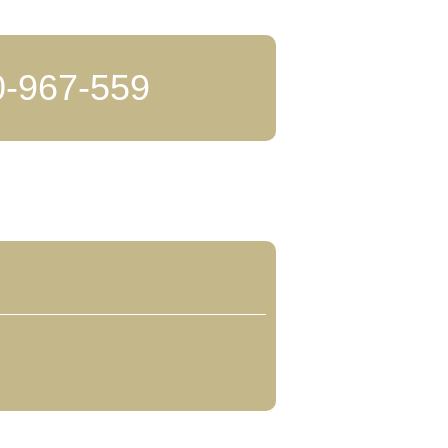
0-967-559