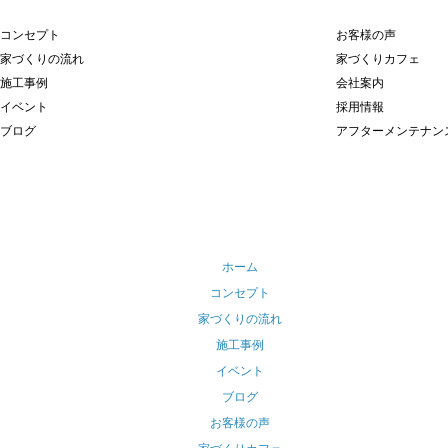
コンセプト
お客様の声
家づくりの流れ
家づくりカフェ
施工事例
会社案内
イベント
採用情報
ブログ
アフターメンテナン
ホーム
コンセプト
家づくりの流れ
施工事例
イベント
ブログ
お客様の声