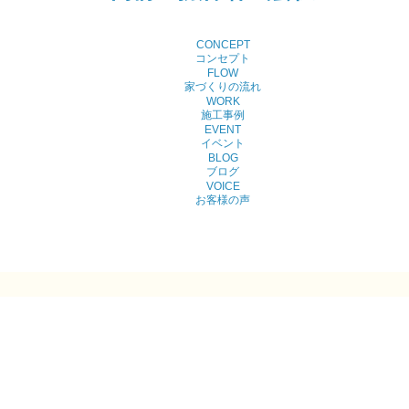
CONCEPT
コンセプト
FLOW
家づくりの流れ
WORK
施工事例
EVENT
イベント
BLOG
ブログ
VOICE
お客様の声