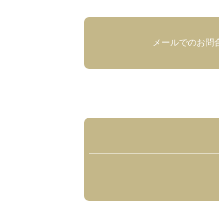
メールでのお問