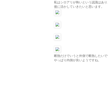
私はシロアリが怖いという認識はあり
後に活かしていきたいと思います。
断熱だけでいうと外側で断熱したいで
やっぱり内側が良いようですね。