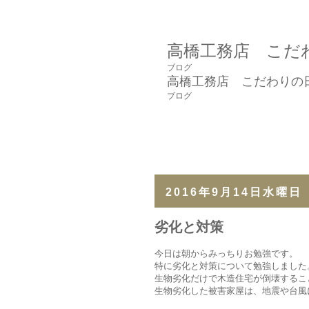
高橋工務店 こだ
ブログ
高橋工務店 こだわりの
ブログ
2016年9月14日水曜日
劣化と対策
今日は朝からみっちりお勉強です。
特に劣化と対策について勉強しました
生物劣化だけで木造住宅が倒壊するこ
生物劣化した被害家屋は、地震や台風