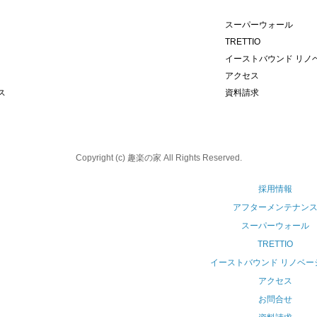
スーパーウォール
TRETTIO
イーストバウンド リノ
アクセス
ス
資料請求
Copyright (c) 趣楽の家 All Rights Reserved.
採用情報
アフターメンテナン
スーパーウォール
TRETTIO
イーストバウンド リノベー
アクセス
お問合せ