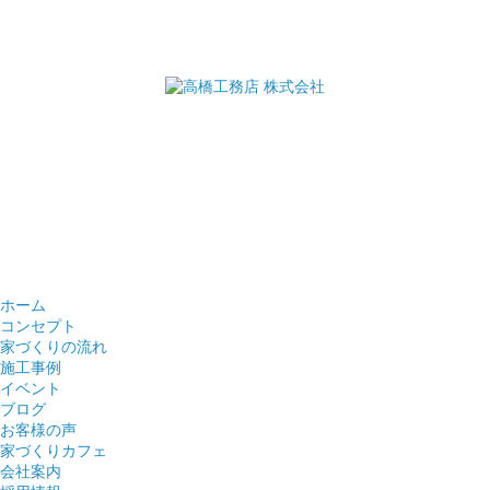
ホーム
コンセプト
家づくりの流れ
施工事例
イベント
ブログ
お客様の声
家づくりカフェ
会社案内