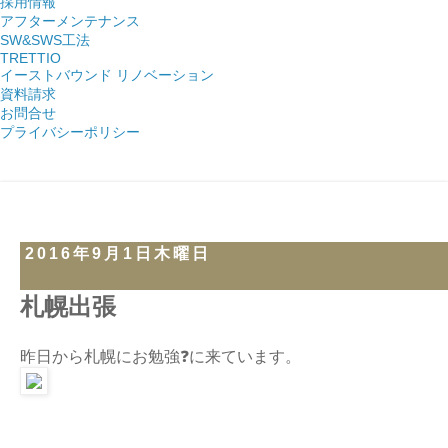
採用情報
アフターメンテナンス
SW&SWS工法
TRETTIO
イーストバウンド リノベーション
資料請求
お問合せ
プライバシーポリシー
2016年9月1日木曜日
札幌出張
昨日から札幌にお勉強❓に来ています。