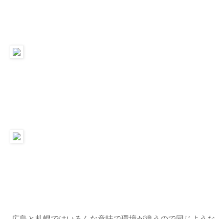
広島と札幌ではいろんな意味で環境が違うので同じような