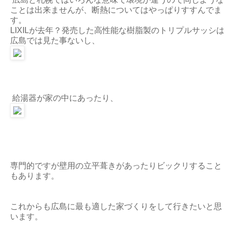
ことは出来ませんが、断熱についてはやっぱりすすんでま
す。
LIXILが去年？発売した高性能な樹脂製のトリプルサッシは
広島では見た事ないし、
給湯器が家の中にあったり、
専門的ですが壁用の立平葺きがあったりビックリすること
もあります。
これからも広島に最も適した家づくりをして行きたいと思
います。