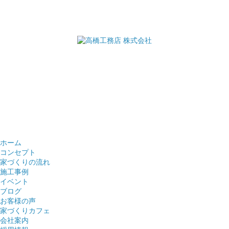
ホーム
コンセプト
家づくりの流れ
施工事例
イベント
ブログ
お客様の声
家づくりカフェ
会社案内