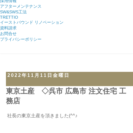
採用情報
アフターメンテナンス
SW&SWS工法
TRETTIO
イーストバウンド リノベーション
資料請求
お問合せ
プライバシーポリシー
2022年11月11日金曜日
東京土産 ◇呉市 広島市 注文住宅 工
務店
社長の東京土産を頂きました(^^♪