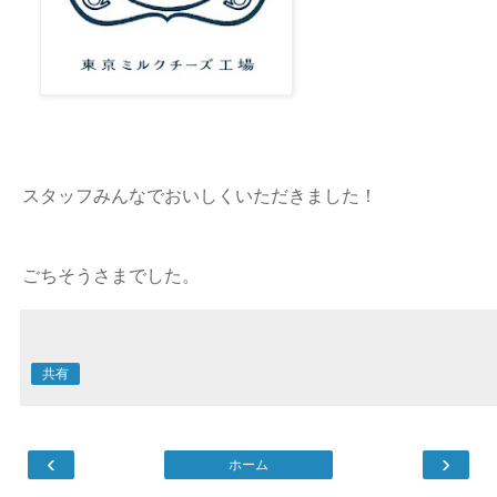
スタッフみんなでおいしくいただきました！
ごちそうさまでした。
共有
‹
›
ホーム