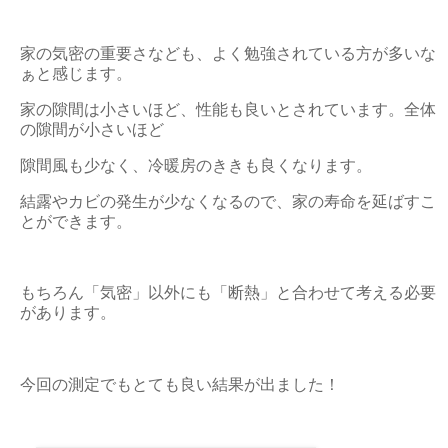
家の気密の重要さなども、よく勉強されている方が多いな
ぁと感じます。
家の隙間は小さいほど、性能も良いとされています。全体
の隙間が小さいほど
隙間風も少なく、冷暖房のききも良くなります。
結露やカビの発生が少なくなるので、家の寿命を延ばすこ
とができます。
もちろん「気密」以外にも「断熱」と合わせて考える必要
があります。
今回の測定でもとても良い結果が出ました！