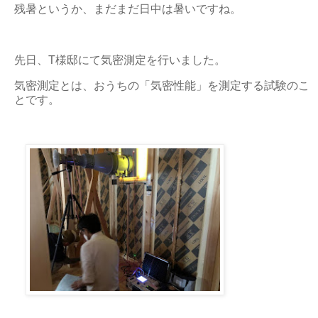
残暑というか、まだまだ日中は暑いですね。
先日、T様邸にて気密測定を行いました。
気密測定とは、おうちの「気密性能」を測定する試験のこ
とです。