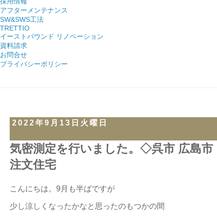
採用情報
アフターメンテナンス
SW&SWS工法
TRETTIO
イーストバウンド リノベーション
資料請求
お問合せ
プライバシーポリシー
2022年9月13日火曜日
気密測定を行いました。◇呉市 広島市
注文住宅
こんにちは。9月も半ばですが
少し涼しくなったかなと思ったのもつかの間