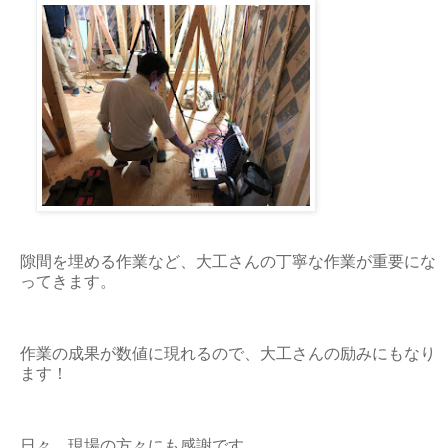
隙間を埋める作業など、大工さんの丁寧な作業が重要にな
ってきます。
作業の成果が数値に現れるので、大工さんの励みにもなり
ます！
日々、現場の方々にも感謝です。