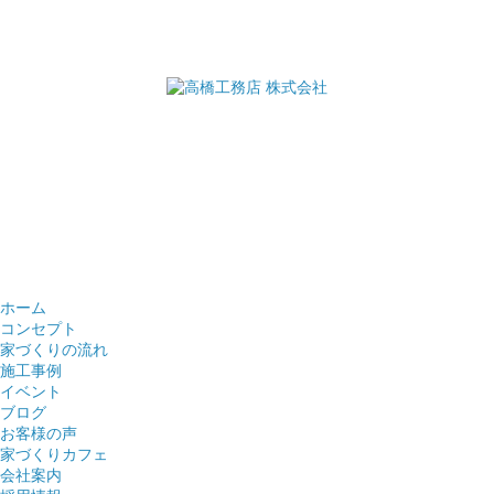
ホーム
コンセプト
家づくりの流れ
施工事例
イベント
ブログ
お客様の声
家づくりカフェ
会社案内