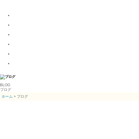
BLOG
ブログ
ホーム
> ブログ