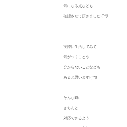
気になる点なども
確認させて頂きました!(^^)!
実際に生活してみて
気がつくことや
分からないことなども
あると思います!(^^)!
そんな時に
きちんと
対応できるよう