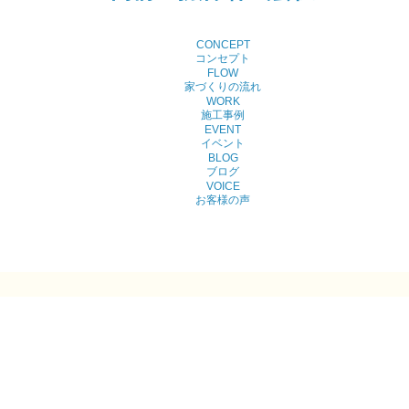
CONCEPT
コンセプト
FLOW
家づくりの流れ
WORK
施工事例
EVENT
イベント
BLOG
ブログ
VOICE
お客様の声