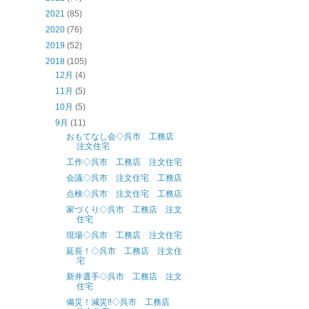
2021
(85)
2020
(76)
2019
(52)
2018
(105)
12月
(4)
11月
(5)
10月
(5)
9月
(11)
おもてなし会◇呉市 工務店
注文住宅
工作◇呉市 工務店 注文住宅
会議◇呉市 注文住宅 工務店
点検◇呉市 注文住宅 工務店
家づくり◇呉市 工務店 注文
住宅
現場◇呉市 工務店 注文住宅
延長！◇呉市 工務店 注文住
宅
新井選手◇呉市 工務店 注文
住宅
備災！減災‼◇呉市 工務店